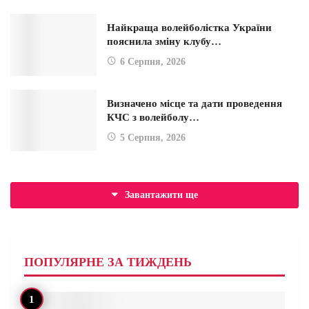
Найкраща волейболістка України
пояснила зміну клубу…
6 Серпня, 2026
Визначено місце та дати проведення
КЧС з волейболу…
5 Серпня, 2026
Завантажити ще
ПОПУЛЯРНЕ ЗА ТИЖДЕНЬ