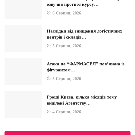
озвучив прогноз курсу…
6 Серпня, 2026
Наслідки від знищення логістичних
центрів і складів…
5 Серпня, 2026
Атака на “ФАРМАСЕЛ” пов’язана із
фігурантом…
5 Серпня, 2026
Гроші Києва, кілька місяців тому
виділені Агентству…
4 Серпня, 2026