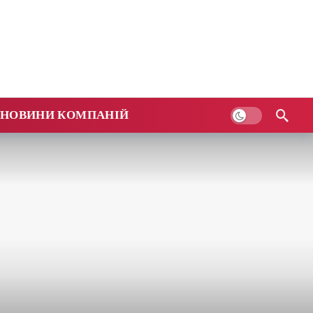
НОВИНИ КОМПАНІЙ