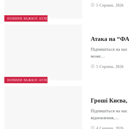
5 Серпня, 2026
НОВИНИ ВАЖКОЇ АТЛЕТИКИ
Атака на “Ф
Підпишіться на нас
може…
5 Серпня, 2026
НОВИНИ ВАЖКОЇ АТЛЕТИКИ
Гроші Києва, 
Підпишіться на нас 
відновлення,…
4 Серпня, 2026