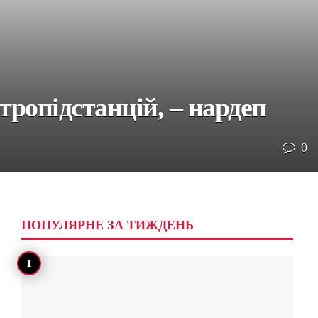
тропідстанцій, – нардеп
0
ПОПУЛЯРНЕ ЗА ТИЖДЕНЬ