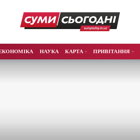
ЕКОНОМІКА
НАУКА
КАРТА
ПРИВІТАННЯ