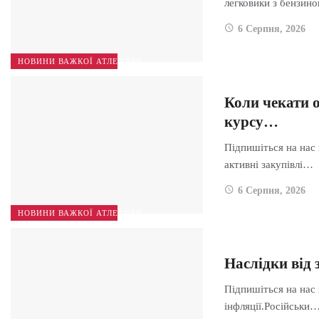
легковики з бензи
6 Серпня, 2026
НОВИНИ ВАЖКОЇ АТЛЕТИКИ
Коли чекати о
курсу…
Підпишіться на нас
активні закупівлі…
6 Серпня, 2026
НОВИНИ ВАЖКОЇ АТЛЕТИКИ
Наслідки від 
Підпишіться на нас 
інфляції.Російськи