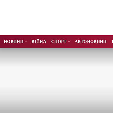
НОВИНИ
ВІЙНА
СПОРТ
АВТОНОВИНИ