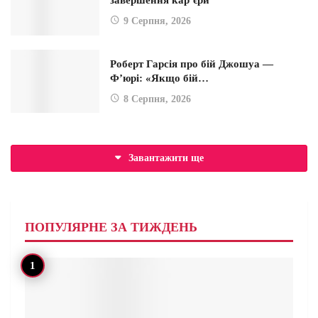
завершення кар’єри
9 Серпня, 2026
Роберт Гарсія про бій Джошуа —
Ф’юрі: «Якщо бій…
8 Серпня, 2026
Завантажити ще
ПОПУЛЯРНЕ ЗА ТИЖДЕНЬ