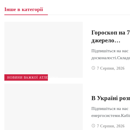
Інше в категорії
Гороскоп на 7
джерело…
Підпишіться на нас 
досконалості.Скла
7 Серпня, 2026
НОВИНИ ВАЖКОЇ АТЛЕТИКИ
В Україні ро
Підпишіться на нас
енергосистеми.Каб
7 Серпня, 2026