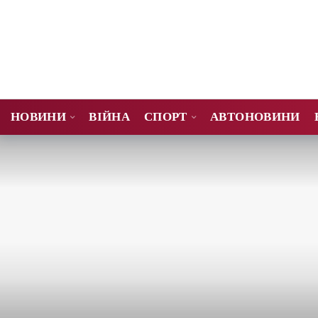
НОВИНИ
ВІЙНА
СПОРТ
АВТОНОВИНИ