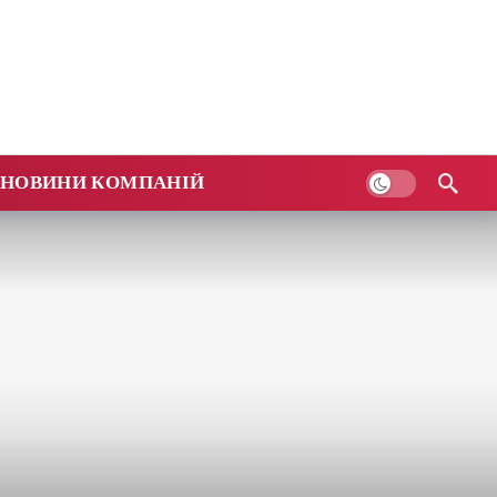
НОВИНИ КОМПАНІЙ