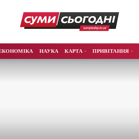
ЕКОНОМІКА
НАУКА
КАРТА
ПРИВІТАННЯ