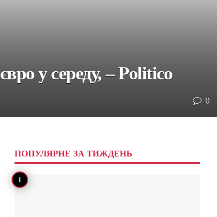
ро у середу, – Politico
0
ПОПУЛЯРНЕ ЗА ТИЖДЕНЬ