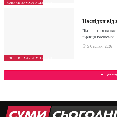
НОВИНИ ВАЖКОЇ АТЛЕТИКИ
Наслідки від 
Підпишіться на нас 
інфляції.Російськи
5 Серпня, 2026
НОВИНИ ВАЖКОЇ АТЛЕТИКИ
Заван