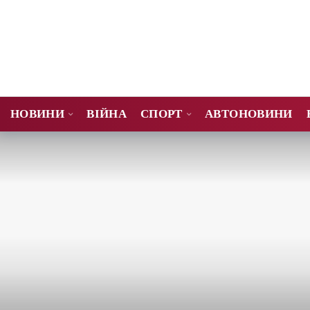
НОВИНИ
ВІЙНА
СПОРТ
АВТОНОВИНИ