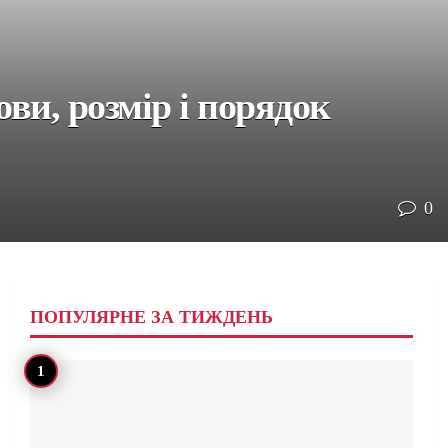
ви, розмір і порядок
0
ПОПУЛЯРНЕ ЗА ТИЖДЕНЬ