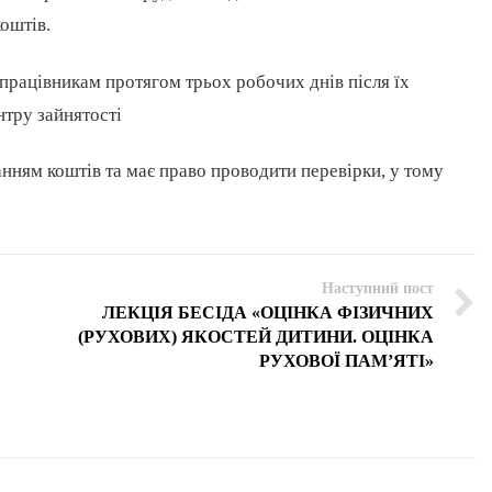
оштів.
працівникам протягом трьох робочих днів після їх
тру зайнятості
анням коштів та має право проводити перевірки, у тому
Наступний пост
ЛЕКЦІЯ БЕСІДА «ОЦІНКА ФІЗИЧНИХ
(РУХОВИХ) ЯКОСТЕЙ ДИТИНИ. ОЦІНКА
РУХОВОЇ ПАМ’ЯТІ»