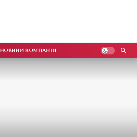
НОВИНИ КОМПАНІЙ