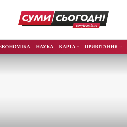
ЕКОНОМІКА
НАУКА
КАРТА
ПРИВІТАННЯ