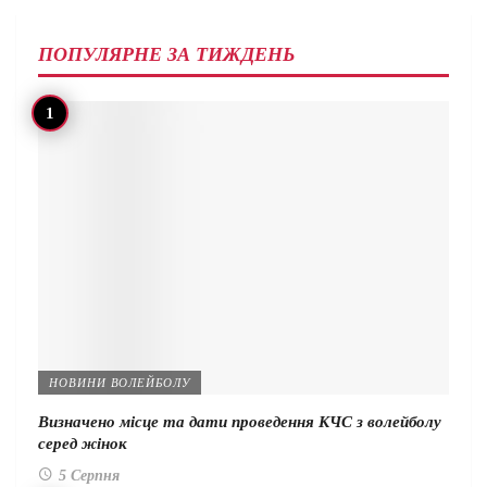
ПОПУЛЯРНЕ ЗА ТИЖДЕНЬ
НОВИНИ ВОЛЕЙБОЛУ
Визначено місце та дати проведення КЧС з волейболу
серед жінок
5 Серпня