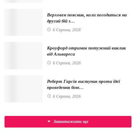
Верховен пояснив, коли погодиться на
другий бій з…
6 Серпня, 2026
Кроуфорд отримав потужний виклик
від Альвареса
6 Серпня, 2026
Роберт Гарсія виступив проти ідеї
проведення бою…
6 Серпня, 2026
Завантажити ще