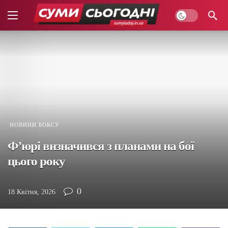
НОВИНИ БОКСУ
Ф’юрі визначився з планами на бої
цього року
0
18 Квітня, 2026