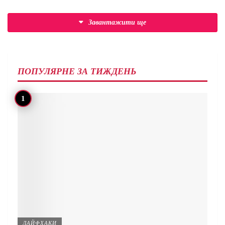
Завантажити ще
ПОПУЛЯРНЕ ЗА ТИЖДЕНЬ
ЛАЙФХАКИ