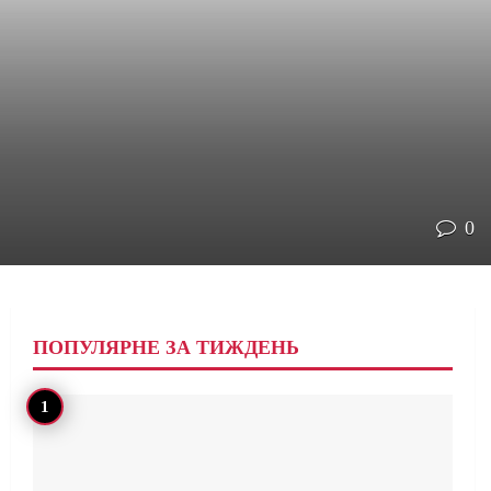
0
ПОПУЛЯРНЕ ЗА ТИЖДЕНЬ