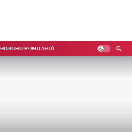
НОВИНИ КОМПАНІЙ