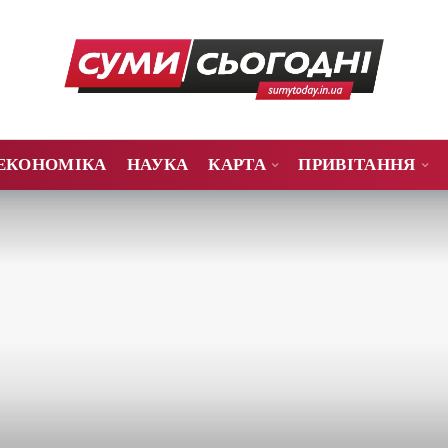
ЕКОНОМІКА
НАУКА
КАРТА
ПРИВІТАННЯ