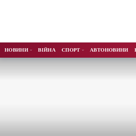
НОВИНИ
ВІЙНА
СПОРТ
АВТОНОВИНИ