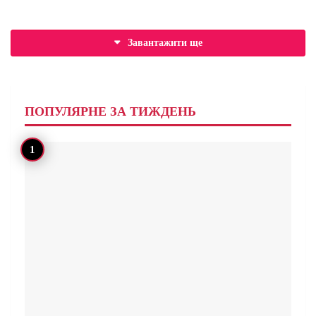
Завантажити ще
ПОПУЛЯРНЕ ЗА ТИЖДЕНЬ