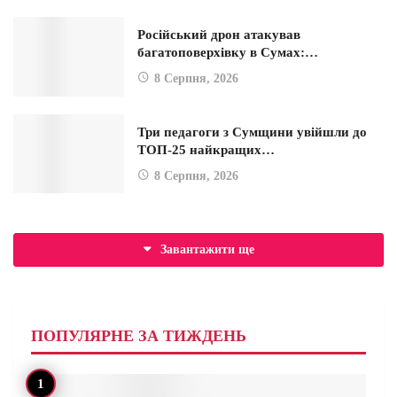
Російський дрон атакував
багатоповерхівку в Сумах:…
8 Серпня, 2026
Три педагоги з Сумщини увійшли до
ТОП-25 найкращих…
8 Серпня, 2026
Завантажити ще
ПОПУЛЯРНЕ ЗА ТИЖДЕНЬ