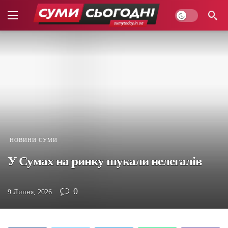
НОВИНИ СУМИ
У Сумах на ринку шукали нелегалів
0
9 Липня, 2026