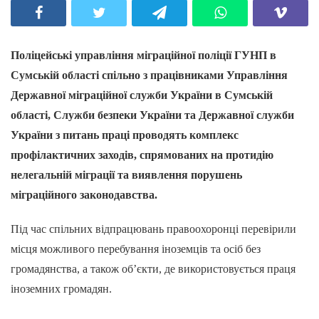
Поліцейські управління міграційної поліції ГУНП в
Сумській області спільно з працівниками Управління
Державної міграційної служби України в Сумській
області, Служби безпеки України та Державної служби
України з питань праці проводять комплекс
профілактичних заходів, спрямованих на протидію
нелегальній міграції та виявлення порушень
міграційного законодавства.
Під час спільних відпрацювань правоохоронці перевірили
місця можливого перебування іноземців та осіб без
громадянства, а також об’єкти, де використовується праця
іноземних громадян.