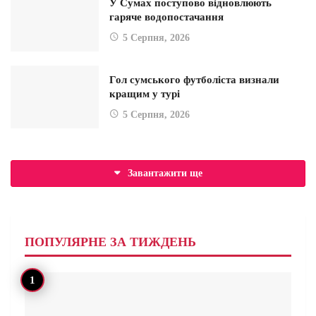
У Сумах поступово відновлюють
гаряче водопостачання
5 Серпня, 2026
Гол сумського футболіста визнали
кращим у турі
5 Серпня, 2026
Завантажити ще
ПОПУЛЯРНЕ ЗА ТИЖДЕНЬ