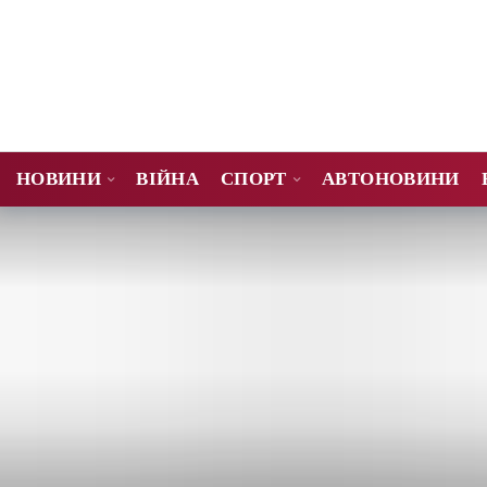
НОВИНИ
ВІЙНА
СПОРТ
АВТОНОВИНИ