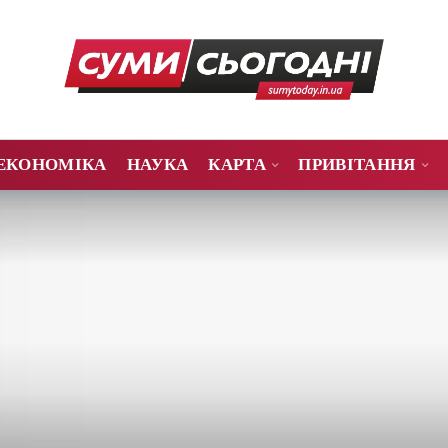
ЕКОНОМІКА
НАУКА
КАРТА
ПРИВІТАННЯ