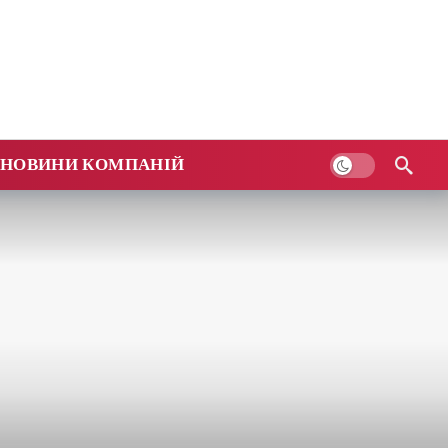
НОВИНИ КОМПАНІЙ