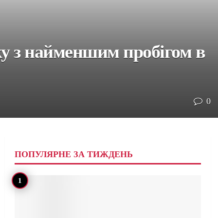
ку з найменшим пробігом в
0
ПОПУЛЯРНЕ ЗА ТИЖДЕНЬ