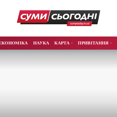
ЕКОНОМІКА
НАУКА
КАРТА
ПРИВІТАННЯ