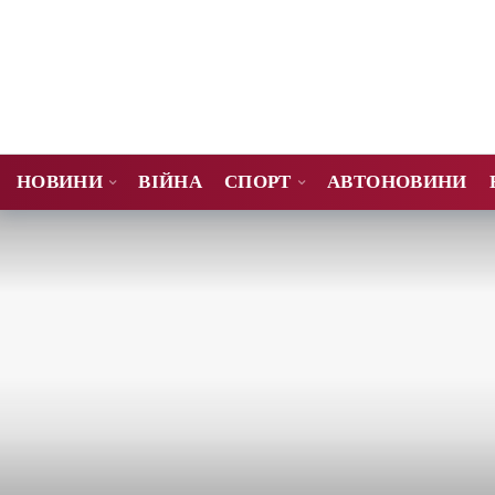
НОВИНИ
ВІЙНА
СПОРТ
АВТОНОВИНИ