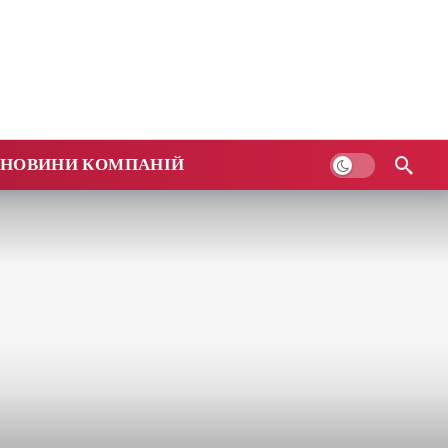
НОВИНИ КОМПАНІЙ