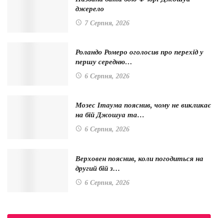
джерело
7 Серпня, 2026
Роландо Ромеро оголосив про перехід у
першу середню…
6 Серпня, 2026
Мозес Ітаума пояснив, чому не викликає
на бій Джошуа та…
6 Серпня, 2026
Верховен пояснив, коли погодиться на
другий бій з…
6 Серпня, 2026