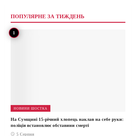
ПОПУЛЯРНЕ ЗА ТИЖДЕНЬ
НОВИНИ ШОСТКА
На Сумщині 15-річний хлопець наклав на себе руки:
поліція встановлює обставини смерті
5 Серпня