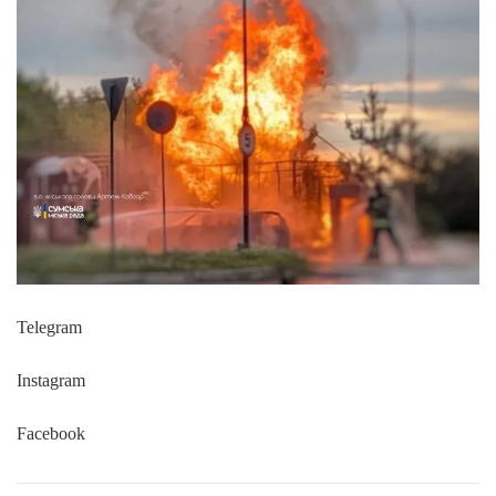
Telegram
Instagram
Facebook