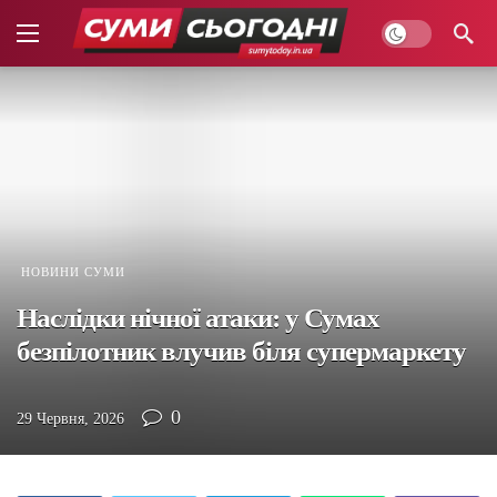
НОВИНИ СУМИ
Наслідки нічної атаки: у Сумах
безпілотник влучив біля супермаркету
0
29 Червня, 2026