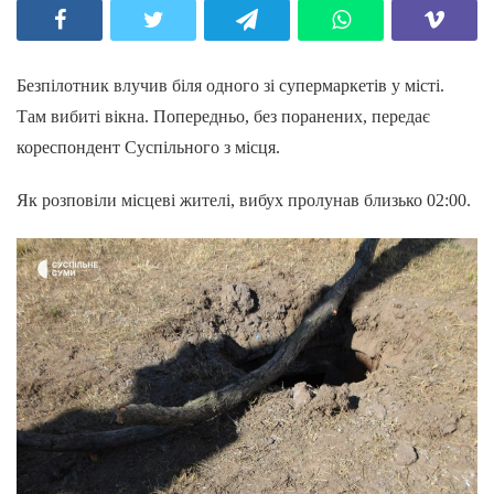
Безпілотник влучив біля одного зі супермаркетів у місті.
Там вибиті вікна. Попередньо, без поранених, передає
кореспондент Суспільного з місця.
Як розповіли місцеві жителі, вибух пролунав близько 02:00.