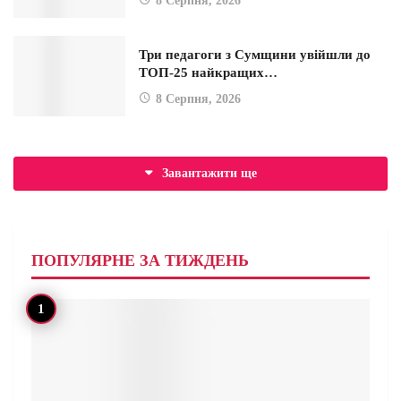
8 Серпня, 2026
Три педагоги з Сумщини увійшли до
ТОП-25 найкращих…
8 Серпня, 2026
Завантажити ще
ПОПУЛЯРНЕ ЗА ТИЖДЕНЬ