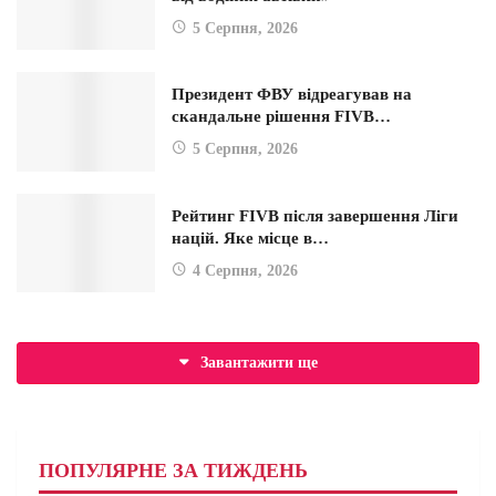
5 Серпня, 2026
Президент ФВУ відреагував на
скандальне рішення FIVB…
5 Серпня, 2026
Рейтинг FIVB після завершення Ліги
націй. Яке місце в…
4 Серпня, 2026
Завантажити ще
ПОПУЛЯРНЕ ЗА ТИЖДЕНЬ