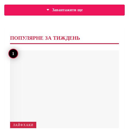
Завантажити ще
ПОПУЛЯРНЕ ЗА ТИЖДЕНЬ
ЛАЙФХАКИ