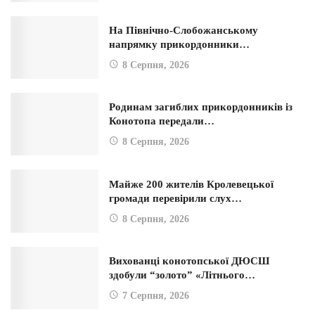
На Північно-Слобожанському
напрямку прикордонники…
8 Серпня, 2026
Родинам загиблих прикордонників із
Конотопа передали…
8 Серпня, 2026
Майже 200 жителів Кролевецької
громади перевірили слух…
8 Серпня, 2026
Вихованці конотопської ДЮСШ
здобули “золото” «Літнього…
7 Серпня, 2026