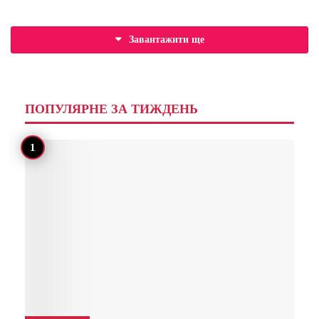
Завантажити ще
ПОПУЛЯРНЕ ЗА ТИЖДЕНЬ