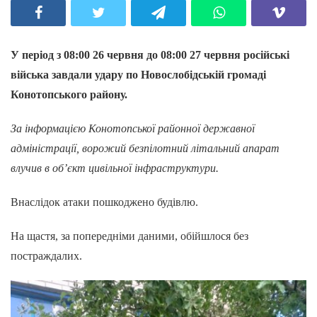
У період з 08:00 26 червня до 08:00 27 червня російські
війська завдали удару по Новослобідській громаді
Конотопського району.
За інформацією Конотопської районної державної
адміністрації, ворожий безпілотний літальний апарат
влучив в об’єкт цивільної інфраструктури.
Внаслідок атаки пошкоджено будівлю.
На щастя, за попередніми даними, обійшлося без
постраждалих.