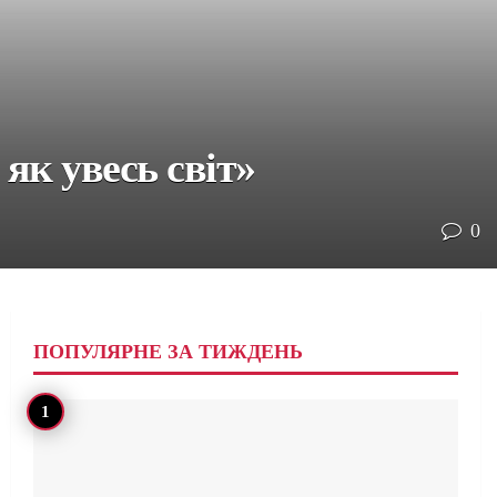
як увесь світ»
0
ПОПУЛЯРНЕ ЗА ТИЖДЕНЬ