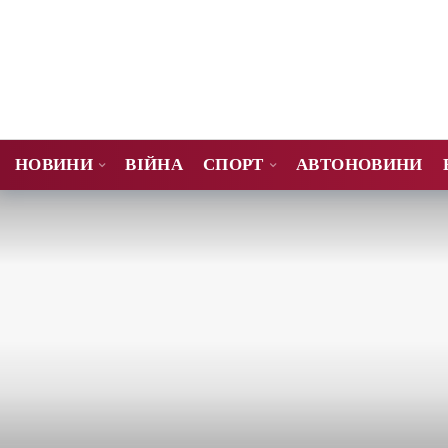
НОВИНИ
ВІЙНА
СПОРТ
АВТОНОВИНИ