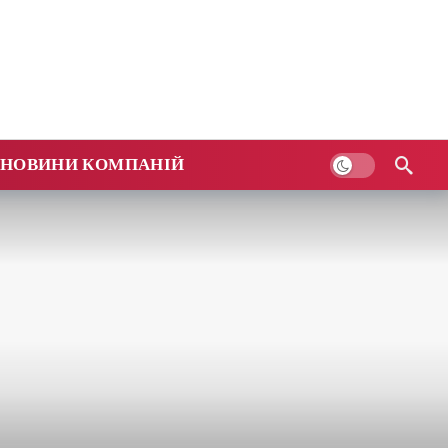
НОВИНИ КОМПАНІЙ