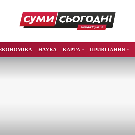
ЕКОНОМІКА
НАУКА
КАРТА
ПРИВІТАННЯ