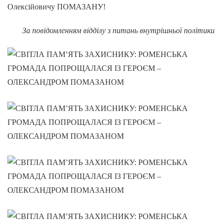
Олексійовичу ПОМАЗАНУ!
За повідомленням відділу з питань внутрішньої політики