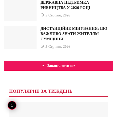
ДЕРЖАВНА ПІДТРИМКА
РИБНИЦТВА У 2026 РОЦІ
5 Серпня, 2026
ДИСТАНЦІЙНЕ МІНУВАННЯ: ЩО
ВАЖЛИВО ЗНАТИ ЖИТЕЛЯМ
СУМЩИНИ
5 Серпня, 2026
Завантажити ще
ПОПУЛЯРНЕ ЗА ТИЖДЕНЬ