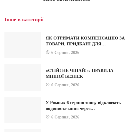
Інше в категорії
ЯК ОТРИМАТИ КОМПЕНСАЦІЮ ЗА
ТОВАРИ, ПРИДБАНІ ДЛЯ…
6 Серпня, 2026
«СТІЙ! НЕ ЧІПАЙ!»: ПРАВИЛА
МІННОЇ БЕЗПЕК
6 Серпня, 2026
У Ромнах 6 серпня знову відключать
водопостачання через…
6 Серпня, 2026