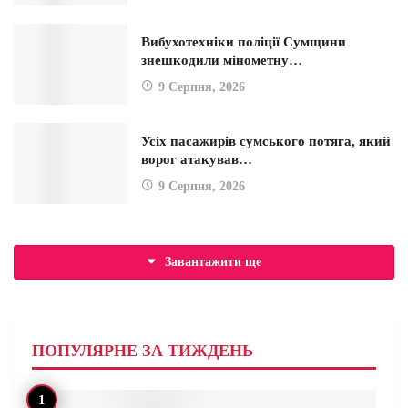
Вибухотехніки поліції Сумщини
знешкодили мінометну…
9 Серпня, 2026
Усіх пасажирів сумського потяга, який
ворог атакував…
9 Серпня, 2026
Завантажити ще
ПОПУЛЯРНЕ ЗА ТИЖДЕНЬ