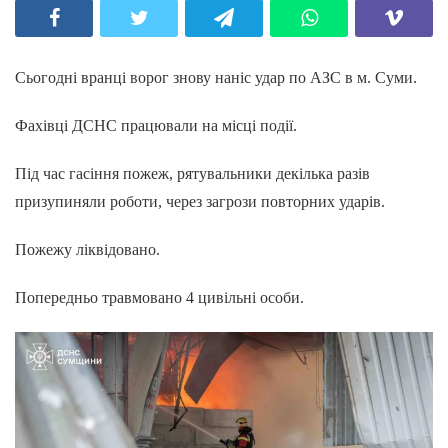
Сьогодні вранці ворог знову наніс удар по АЗС в м. Суми.
Фахівці ДСНС працювали на місці події.
Під час гасіння пожеж, рятувальники декілька разів
призупиняли роботи, через загрози повторних ударів.
Пожежу ліквідовано.
Попередньо травмовано 4 цивільні особи.