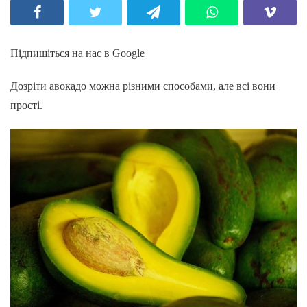
Підпишіться на нас в Google
Дозріти авокадо можна різними способами, але всі вони
прості.