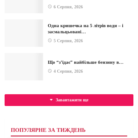
6 Серпня, 2026
Одна кришечка на 5 літрів води – і
засмальцьовані…
5 Серпня, 2026
Що “з’їдає” найбільше бензину в…
4 Серпня, 2026
Завантажити ще
ПОПУЛЯРНЕ ЗА ТИЖДЕНЬ