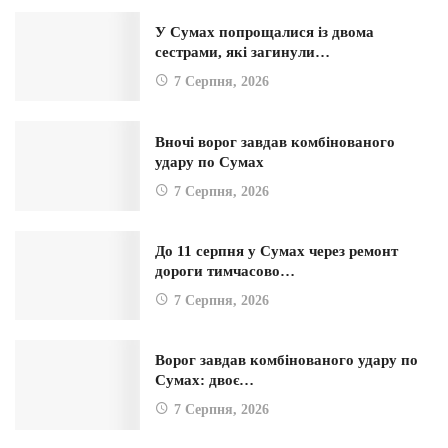
У Сумах попрощалися із двома
сестрами, які загинули…
7 Серпня, 2026
Вночі ворог завдав комбінованого
удару по Сумах
7 Серпня, 2026
До 11 серпня у Сумах через ремонт
дороги тимчасово…
7 Серпня, 2026
Ворог завдав комбінованого удару по
Сумах: двоє…
7 Серпня, 2026