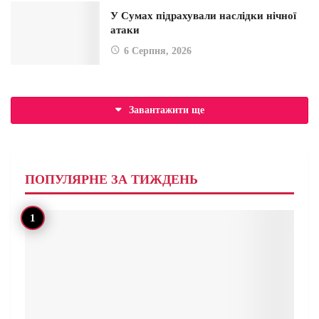
У Сумах підрахували наслідки нічної
атаки
6 Серпня, 2026
Завантажити ще
ПОПУЛЯРНЕ ЗА ТИЖДЕНЬ