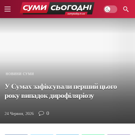
НОВИНИ СУМИ
У Сумах зафіксували перший цього
року випадок дирофіляріозу
0
24 Червня, 2026