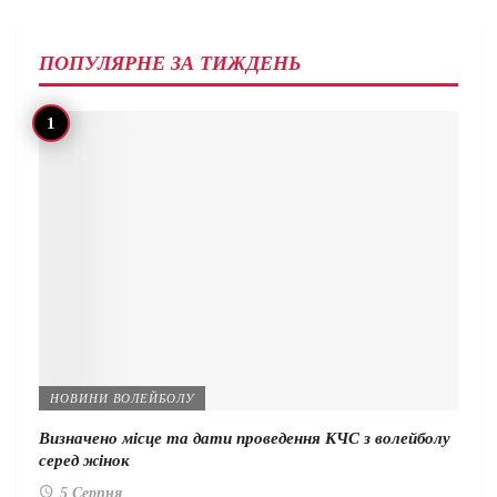
ПОПУЛЯРНЕ ЗА ТИЖДЕНЬ
НОВИНИ ВОЛЕЙБОЛУ
Визначено місце та дати проведення КЧС з волейболу
серед жінок
5 Серпня