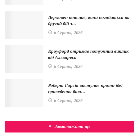
Верховен пояснив, коли погодиться на
другий бій з…
6 Серпня, 2026
Кроуфорд отримав потужний виклик
від Альвареса
6 Серпня, 2026
Роберт Гарсія виступив проти ідеї
проведення бою…
6 Серпня, 2026
Завантажити ще