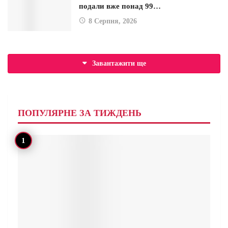
подали вже понад 99…
8 Серпня, 2026
Завантажити ще
ПОПУЛЯРНЕ ЗА ТИЖДЕНЬ