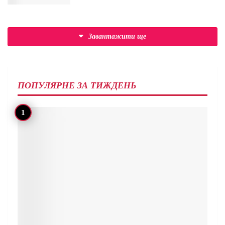
Завантажити ще
ПОПУЛЯРНЕ ЗА ТИЖДЕНЬ