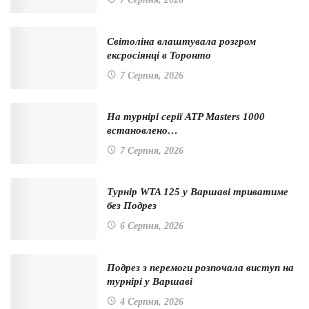
Світоліна влаштувала розгром
ексросіянці в Торонто
7 Серпня, 2026
На турнірі серії ATP Masters 1000
встановлено…
7 Серпня, 2026
Турнір WTA 125 у Варшаві триватиме
без Подрез
6 Серпня, 2026
Подрез з перемоги розпочала виступ на
турнірі у Варшаві
4 Серпня, 2026