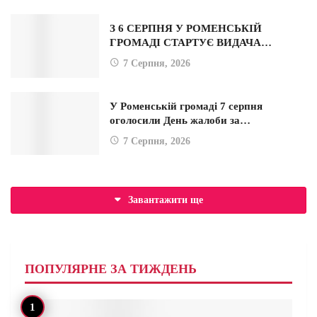
З 6 СЕРПНЯ У РОМЕНСЬКІЙ
ГРОМАДІ СТАРТУЄ ВИДАЧА…
7 Серпня, 2026
У Роменській громаді 7 серпня
оголосили День жалоби за…
7 Серпня, 2026
Завантажити ще
ПОПУЛЯРНЕ ЗА ТИЖДЕНЬ