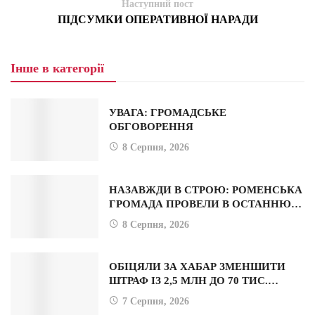
Наступний пост
ПІДСУМКИ ОПЕРАТИВНОЇ НАРАДИ
Інше в категорії
УВАГА: ГРОМАДСЬКЕ
ОБГОВОРЕННЯ
8 Серпня, 2026
НАЗАВЖДИ В СТРОЮ: РОМЕНСЬКА
ГРОМАДА ПРОВЕЛИ В ОСТАННЮ…
8 Серпня, 2026
ОБІЦЯЛИ ЗА ХАБАР ЗМЕНШИТИ
ШТРАФ ІЗ 2,5 МЛН ДО 70 ТИС.…
7 Серпня, 2026