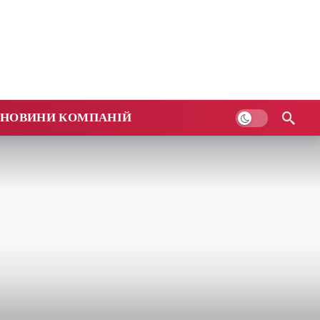
НОВИНИ КОМПАНІЙ