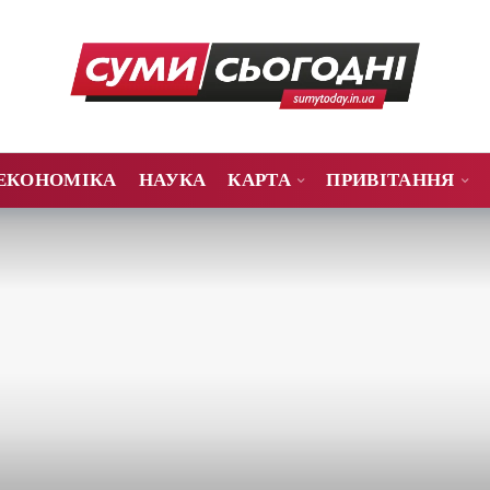
ЕКОНОМІКА
НАУКА
КАРТА
ПРИВІТАННЯ