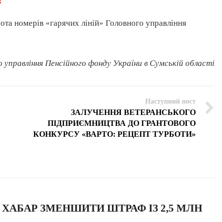
бота номерів «гарячих ліній» Головного управління
о управління Пенсійного фонду України в Сумській області
Наступний пост
ЗАЛУЧЕННЯ ВЕТЕРАНСЬКОГО
ПІДПРИЄМНИЦТВА ДО ГРАНТОВОГО
КОНКУРСУ «ВАРТО: РЕЦЕПТ ТУРБОТИ»
 ХАБАР ЗМЕНШИТИ ШТРАФ ІЗ 2,5 МЛН