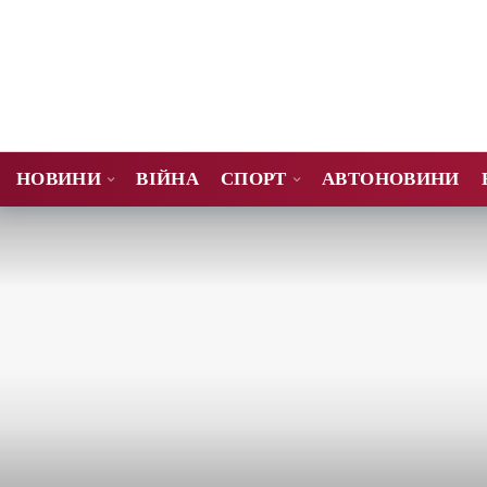
НОВИНИ
ВІЙНА
СПОРТ
АВТОНОВИНИ