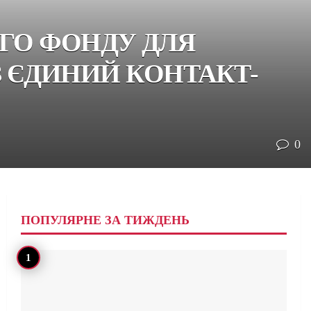
ОГО ФОНДУ ДЛЯ
 ЄДИНИЙ КОНТАКТ-
0
ПОПУЛЯРНЕ ЗА ТИЖДЕНЬ