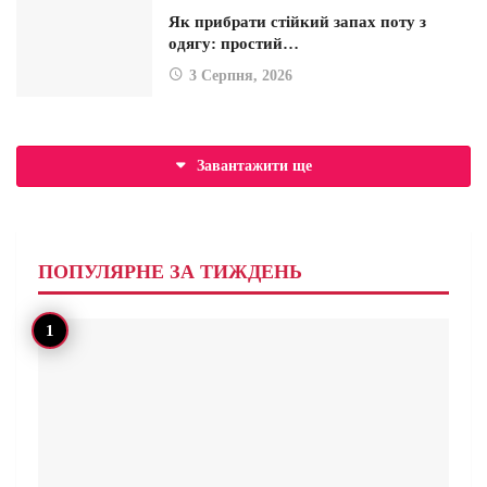
Як прибрати стійкий запах поту з
одягу: простий…
3 Серпня, 2026
Завантажити ще
ПОПУЛЯРНЕ ЗА ТИЖДЕНЬ