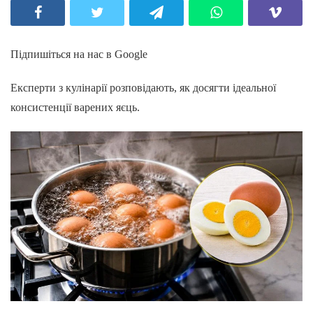
Підпишіться на нас в Google
Експерти з кулінарії розповідають, як досягти ідеальної
консистенції варених яєць.