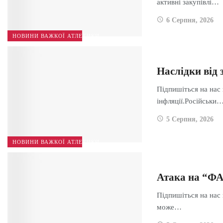
активні закупівлі…
6 Серпня, 2026
НОВИНИ ВАЖКОЇ АТЛЕТИКИ
Наслідки від 
Підпишіться на нас 
інфляції.Російськи
5 Серпня, 2026
НОВИНИ ВАЖКОЇ АТЛЕТИКИ
Атака на “Ф
Підпишіться на нас
може…