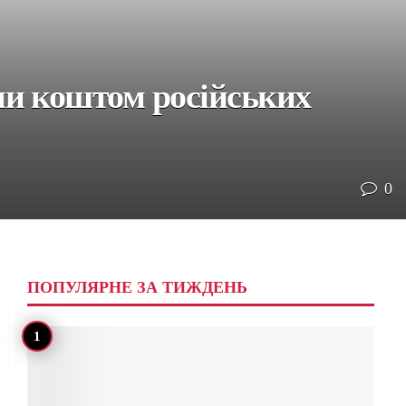
ни коштом російських
0
ПОПУЛЯРНЕ ЗА ТИЖДЕНЬ