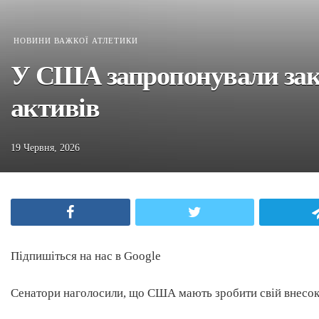
НОВИНИ ВАЖКОЇ АТЛЕТИКИ
У США запропонували заку
активів
19 Червня, 2026
Facebook
Twitter
Підпишіться на нас в Google
Сенатори наголосили, що США мають зробити свій внесок