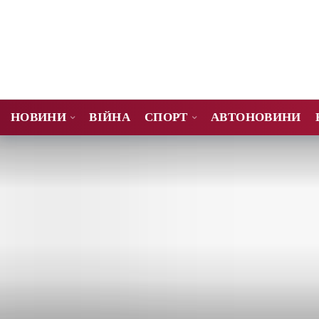
НОВИНИ
ВІЙНА
СПОРТ
АВТОНОВИНИ