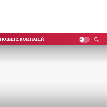
НОВИНИ КОМПАНІЙ