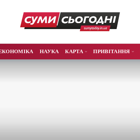
ЕКОНОМІКА
НАУКА
КАРТА
ПРИВІТАННЯ