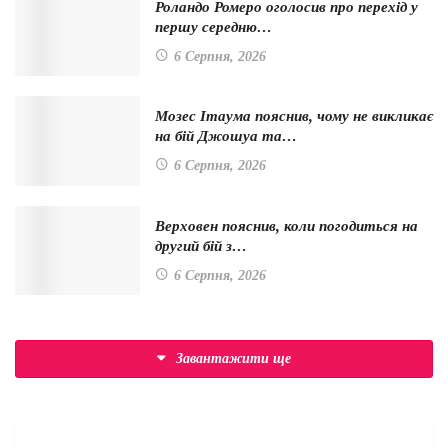
Роландо Ромеро оголосив про перехід у
першу середню…
6 Серпня, 2026
Мозес Ітаума пояснив, чому не викликає
на бій Джошуа та…
6 Серпня, 2026
Верховен пояснив, коли погодиться на
другий бій з…
6 Серпня, 2026
Завантажити ще