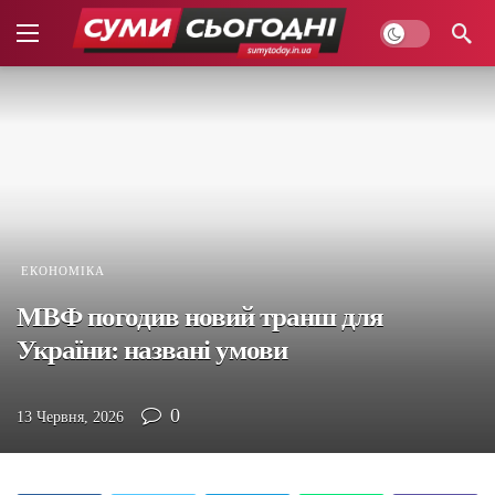
ЕКОНОМІКА
МВФ погодив новий транш для
України: названі умови
0
13 Червня, 2026