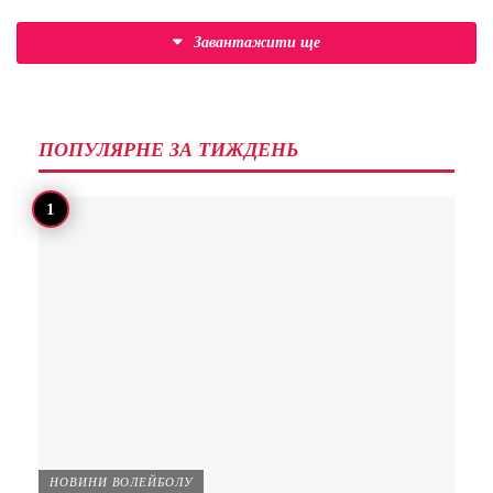
Завантажити ще
ПОПУЛЯРНЕ ЗА ТИЖДЕНЬ
НОВИНИ ВОЛЕЙБОЛУ