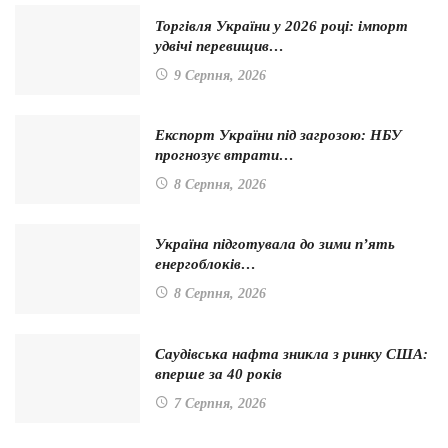
Торгівля України у 2026 році: імпорт
удвічі перевищив…
9 Серпня, 2026
Експорт України під загрозою: НБУ
прогнозує втрати…
8 Серпня, 2026
Україна підготувала до зими п’ять
енергоблоків…
8 Серпня, 2026
Саудівська нафта зникла з ринку США:
вперше за 40 років
7 Серпня, 2026