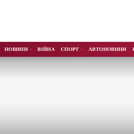
НОВИНИ
ВІЙНА
СПОРТ
АВТОНОВИНИ