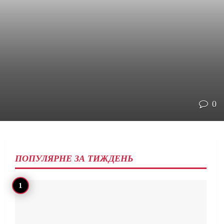
0
ПОПУЛЯРНЕ ЗА ТИЖДЕНЬ