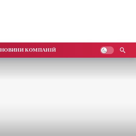
НОВИНИ КОМПАНІЙ