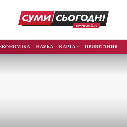
ЕКОНОМІКА
НАУКА
КАРТА
ПРИВІТАННЯ