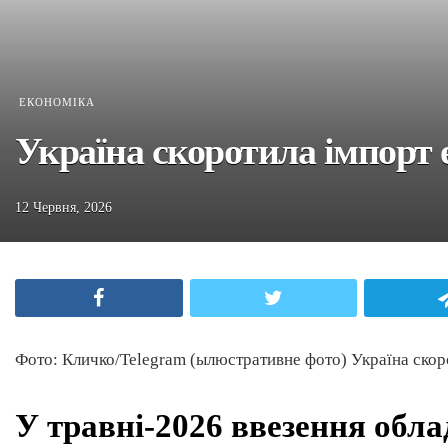
ЕКОНОМІКА
Україна скоротила імпорт 
12 Червня, 2026
Facebook
Twitter
Фото: Кличко/Telegram (ылюстративне фото) Україна скор
У травні-2026 ввезення обл