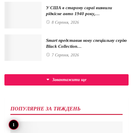
У США в старому сараї виявили
рідкісне авто 1940 року,…
8 Серпня, 2026
Smart представив нову спеціальну серію
Black Collection…
7 Серпня, 2026
Завантажити ще
ПОПУЛЯРНЕ ЗА ТИЖДЕНЬ