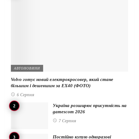
АВТОНОВИНИ
Volvo готує новий електрокросовер, який стане
більшим і дешевшим за EX40 (ФОТО)
6 Серпня
Україна розширює присутність на
gamescom 2026
7 Серпня
Постійно купую одноразові