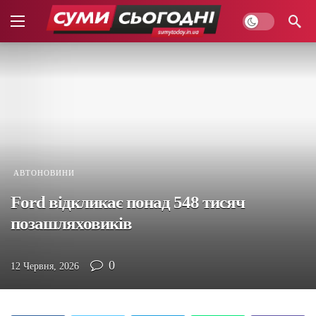
АВТОНОВИНИ
Ford відкликає понад 548 тисяч
позашляховиків
0
12 Червня, 2026