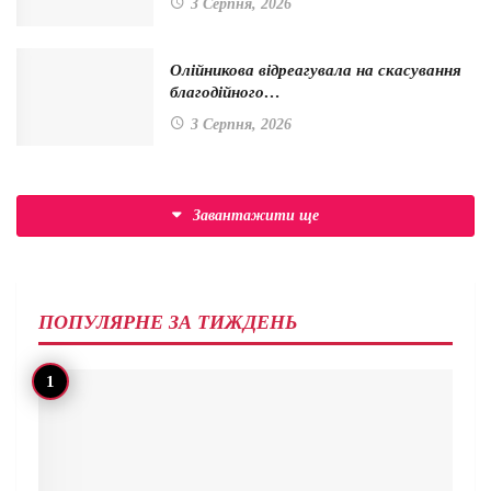
3 Серпня, 2026
Олійникова відреагувала на скасування
благодійного…
3 Серпня, 2026
Завантажити ще
ПОПУЛЯРНЕ ЗА ТИЖДЕНЬ