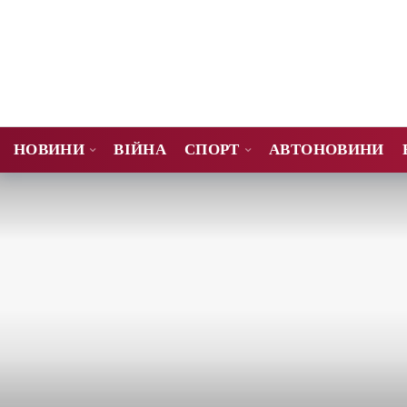
НОВИНИ
ВІЙНА
СПОРТ
АВТОНОВИНИ