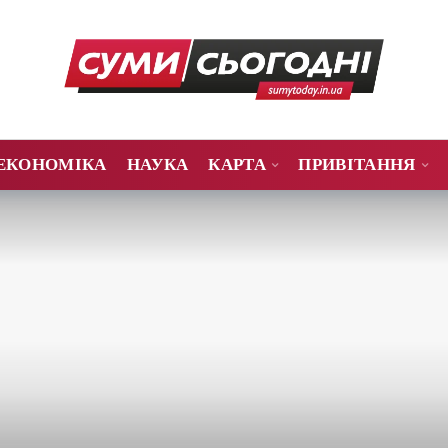
ЕКОНОМІКА
НАУКА
КАРТА
ПРИВІТАННЯ