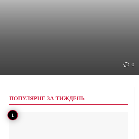
0
ПОПУЛЯРНЕ ЗА ТИЖДЕНЬ