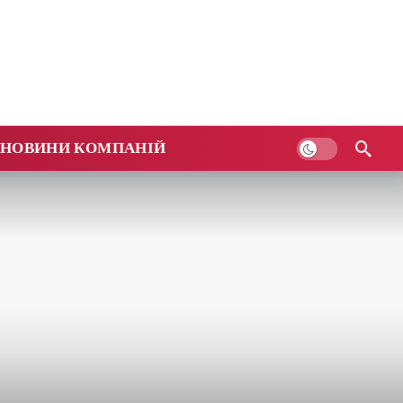
НОВИНИ КОМПАНІЙ