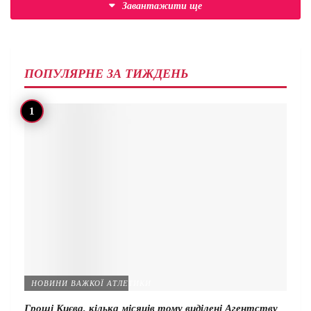
Завантажити ще
ПОПУЛЯРНЕ ЗА ТИЖДЕНЬ
НОВИНИ ВАЖКОЇ АТЛЕТИКИ
Гроші Києва, кілька місяців тому виділені Агентству