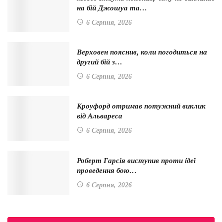
на бій Джошуа та…
6 Серпня, 2026
Верховен пояснив, коли погодиться на
другий бій з…
6 Серпня, 2026
Кроуфорд отримав потужний виклик
від Альвареса
6 Серпня, 2026
Роберт Гарсія виступив проти ідеї
проведення бою…
6 Серпня, 2026