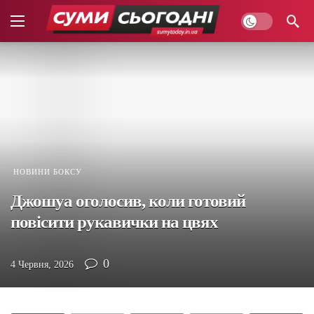
НОВИНИ БОКСУ
Джошуа оголосив, коли готовий
повісити рукавички на цвях
0
4 Червня, 2026