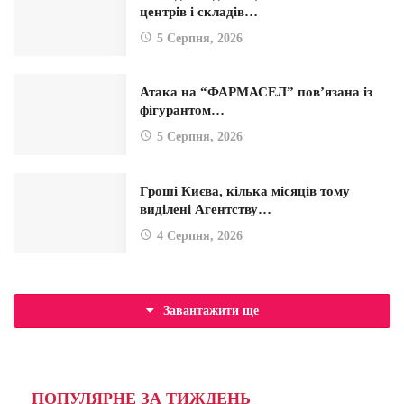
центрів і складів…
5 Серпня, 2026
Атака на “ФАРМАСЕЛ” пов’язана із
фігурантом…
5 Серпня, 2026
Гроші Києва, кілька місяців тому
виділені Агентству…
4 Серпня, 2026
Завантажити ще
ПОПУЛЯРНЕ ЗА ТИЖДЕНЬ