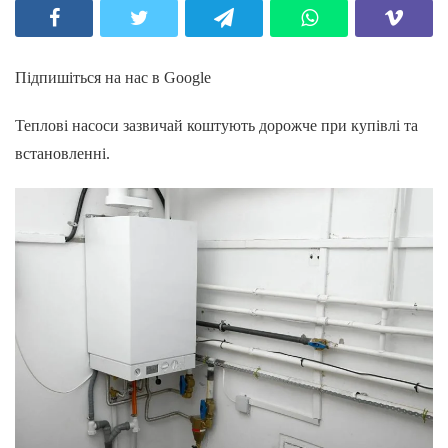
Підпишіться на нас в Google
Теплові насоси зазвичай коштують дорожче при купівлі та
встановленні.