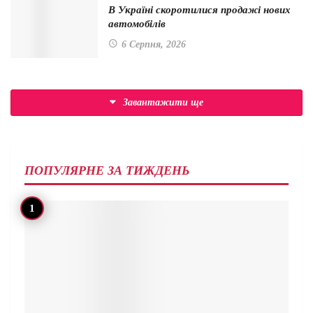
В Україні скоротилися продажі нових
автомобілів
6 Серпня, 2026
Завантажити ще
ПОПУЛЯРНЕ ЗА ТИЖДЕНЬ