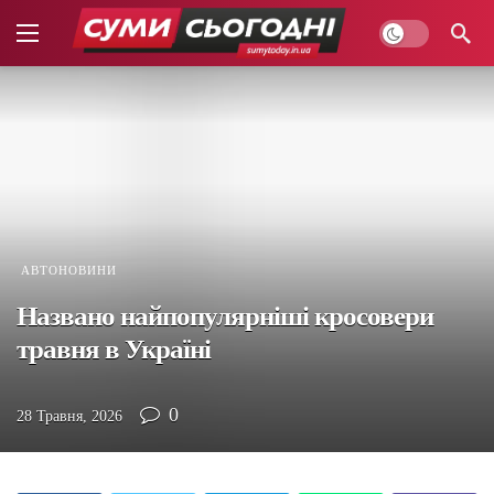
АВТОНОВИНИ
Названо найпопулярніші кросовери
травня в Україні
0
28 Травня, 2026