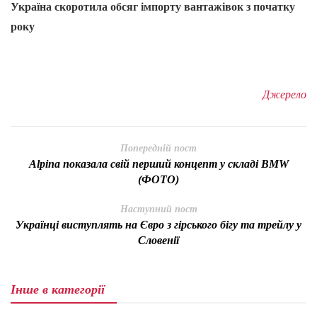
Україна скоротила обсяг імпорту вантажівок з початку
року
Джерело
Попередній пост
Alpina показала свій перший концепт у складі BMW
(ФОТО)
Наступний пост
Українці виступлять на Євро з гірського бігу та трейлу у
Словенії
Інше в категорії