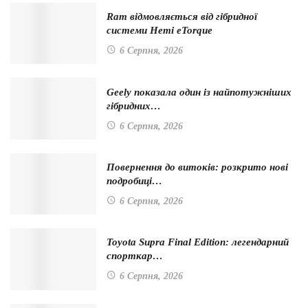
Ram відмовляється від гібридної
системи Hemi eTorque
6 Серпня, 2026
Geely показала один із найпотужніших
гібридних…
6 Серпня, 2026
Повернення до витоків: розкрито нові
подробиці…
6 Серпня, 2026
Toyota Supra Final Edition: легендарний
спорткар…
6 Серпня, 2026