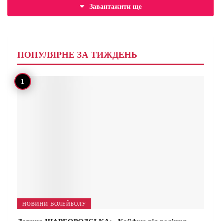
Завантажити ще
ПОПУЛЯРНЕ ЗА ТИЖДЕНЬ
НОВИНИ ВОЛЕЙБОЛУ