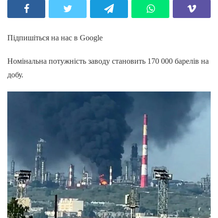
Підпишіться на нас в Google
Номінальна потужність заводу становить 170 000 барелів на
добу.