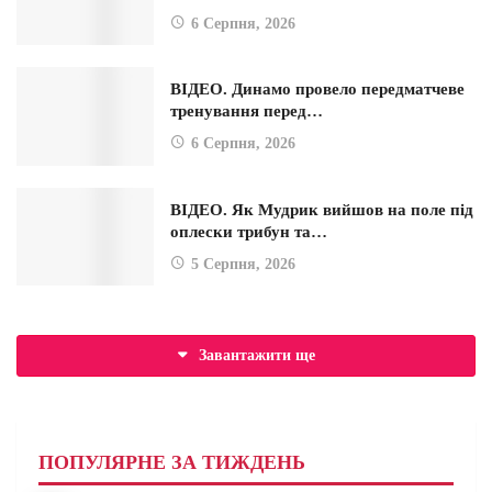
6 Серпня, 2026
ВІДЕО. Динамо провело передматчеве
тренування перед…
6 Серпня, 2026
ВІДЕО. Як Мудрик вийшов на поле під
оплески трибун та…
5 Серпня, 2026
Завантажити ще
ПОПУЛЯРНЕ ЗА ТИЖДЕНЬ