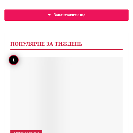
Завантажити ще
ПОПУЛЯРНЕ ЗА ТИЖДЕНЬ