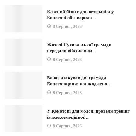
Власний бізнес для ветеранів: у
Конотопі обговорили…
8 Серпня, 2026
Жителі Путивльської громади
передали військовим…
8 Серпня, 2026
Ворог атакував дві громади
Конотопщини: пошкоджено…
8 Серпня, 2026
У Конотопі для молоді провели тренінг
із психоемоційної…
8 Серпня, 2026