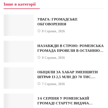
Інше в категорії
УВАГА: ГРОМАДСЬКЕ
ОБГОВОРЕННЯ
8 Серпня, 2026
НАЗАВЖДИ В СТРОЮ: РОМЕНСЬКА
ГРОМАДА ПРОВЕЛИ В ОСТАННЮ…
8 Серпня, 2026
ОБІЦЯЛИ ЗА ХАБАР ЗМЕНШИТИ
ШТРАФ ІЗ 2,5 МЛН ДО 70 ТИС.…
7 Серпня, 2026
З 6 СЕРПНЯ У РОМЕНСЬКІЙ
ГРОМАДІ СТАРТУЄ ВИДАЧА…