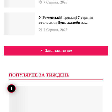
7 Серпня, 2026
У Роменській громаді 7 серпня
оголосили День жалоби за…
7 Серпня, 2026
Завантажити ще
ПОПУЛЯРНЕ ЗА ТИЖДЕНЬ