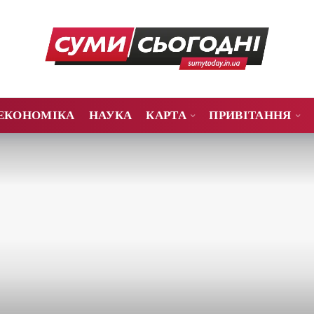
ЕКОНОМІКА
НАУКА
КАРТА
ПРИВІТАННЯ