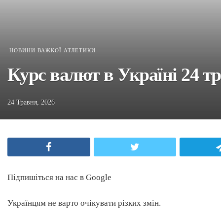
НОВИНИ ВАЖКОЇ АТЛЕТИКИ
Курс валют в Україні 24 тр
24 Травня, 2026
Facebook
Twitter
Підпишіться на нас в Google
Українцям не варто очікувати різких змін.