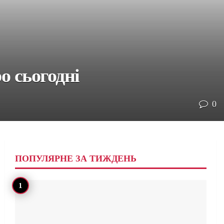
о сьогодні
0
ПОПУЛЯРНЕ ЗА ТИЖДЕНЬ