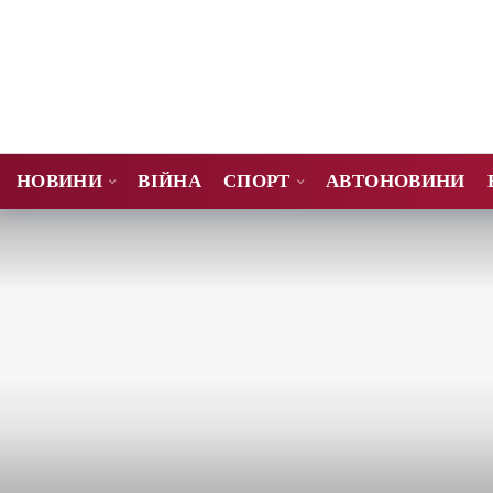
НОВИНИ
ВІЙНА
СПОРТ
АВТОНОВИНИ