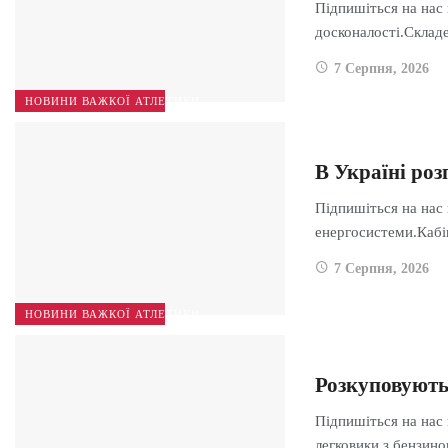
Підпишіться на нас 
досконалості.Скла
7 Серпня, 2026
НОВИНИ ВАЖКОЇ АТЛЕТИКИ
В Україні ро
Підпишіться на нас
енергосистеми.Каб
7 Серпня, 2026
НОВИНИ ВАЖКОЇ АТЛЕТИКИ
Розкуповують
Підпишіться на нас
легковики з бензи