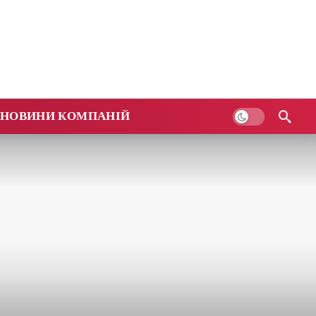
НОВИНИ КОМПАНІЙ