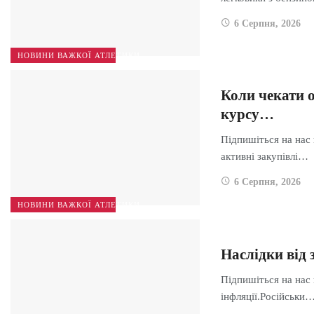
6 Серпня, 2026
НОВИНИ ВАЖКОЇ АТЛЕТИКИ
Коли чекати о
курсу…
Підпишіться на нас
активні закупівлі…
6 Серпня, 2026
НОВИНИ ВАЖКОЇ АТЛЕТИКИ
Наслідки від 
Підпишіться на нас 
інфляції.Російськи