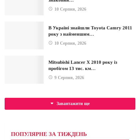
10 Серпня, 2026
В Україні знайшли Toyota Camry 2011
року з найменшим…
10 Серпня, 2026
Mitsubishi Lancer X 2010 року із
пробігом 13 тис. км…
9 Серпня, 2026
Завантажити ще
ПОПУЛЯРНЕ ЗА ТИЖДЕНЬ