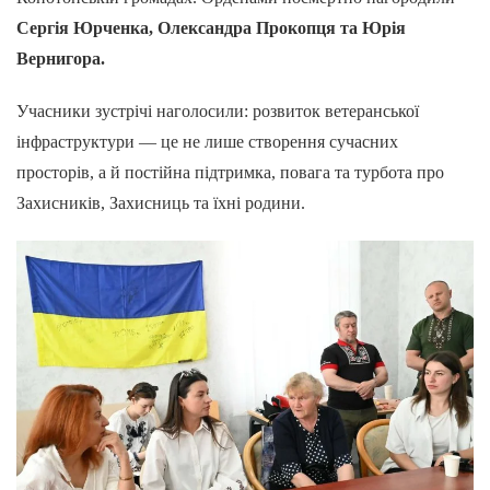
Сергія Юрченка, Олександра Прокопця та Юрія
Вернигора.
Учасники зустрічі наголосили: розвиток ветеранської
інфраструктури — це не лише створення сучасних
просторів, а й постійна підтримка, повага та турбота про
Захисників, Захисниць та їхні родини.