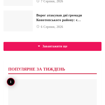
7 Серпня, 2026
Ворог атакував дві громади
Конотопського району: є…
6 Серпня, 2026
Завантажити ще
ПОПУЛЯРНЕ ЗА ТИЖДЕНЬ