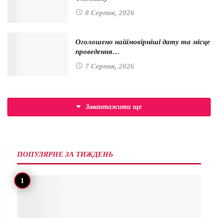
8 Серпня, 2026
Оголошено найімовірніші дату та місце
проведення…
7 Серпня, 2026
Завантажити ще
ПОПУЛЯРНЕ ЗА ТИЖДЕНЬ