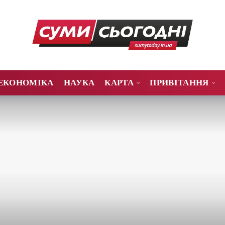
ЕКОНОМІКА
НАУКА
КАРТА
ПРИВІТАННЯ