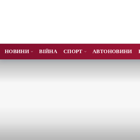
НОВИНИ
ВІЙНА
СПОРТ
АВТОНОВИНИ