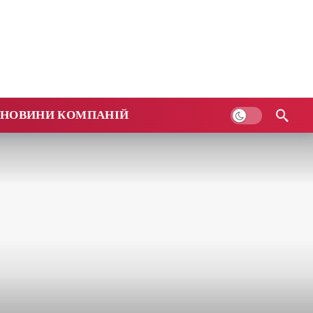
НОВИНИ КОМПАНІЙ