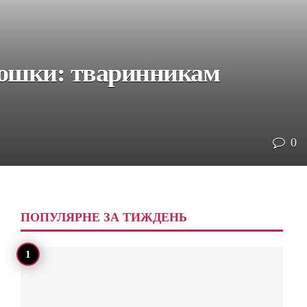
мошки: тваринникам
0
ПОПУЛЯРНЕ ЗА ТИЖДЕНЬ